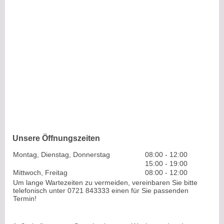
Unsere Öffnungszeiten
Montag, Dienstag, Donnerstag
08:00
-
12:00
15:00
-
19:00
Mittwoch, Freitag
08:00
-
12:00
Um lange Wartezeiten zu vermeiden, vereinbaren Sie bitte
telefonisch unter 0721 843333 einen für Sie passenden
Termin!